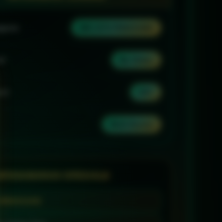
gguna
888 JUTA PENGGUNA
it
Rp 10ribu
ort
24/7
Multi-Device
PENAWARAN SPESIAL
MINGGUAN