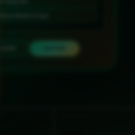
u Setiap Hari
m Bonus Mudah & Cepat
LOGIN
DAFTAR
t
Information
mber
Fitur Akses