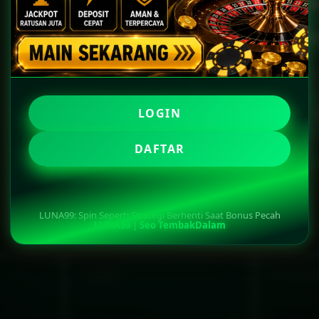
Promo Berlak
Proses Klai
LOGIN
DAFTAR
LUNA99: Spin Seperti Strategi Berhenti Saat Bonus Pecah
LUNA99 | Seo TembakDalam
Support
Accoun
Pusat Bantuan
Login Me