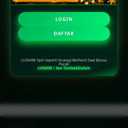
LOGIN
LOGIN
DAFTAR
DAFTAR
LUNA99: Spin Seperti Strategi Berhenti Saat Bonus
Pecah
LUNA99 | Seo TembakDalam
Layer Popup Close
SLOT
>
SLOT GACOR
>
SITUS SLOT GACOR
Buka
Footer Navigation
Products