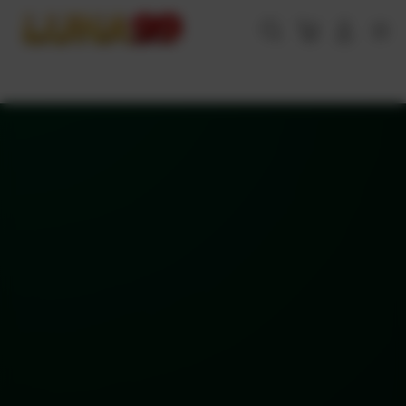
Skip
to
Cari
Troli
Login
Navigation
content