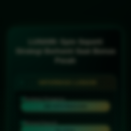
LUNA99: Spin Seperti
Strategi Berhenti Saat Bonus
Pecah
INFORMASI LUNA99
Penilaian Pengguna
888 JUTA PENGGUNA
Minimal Deposit
Rp 10ribu