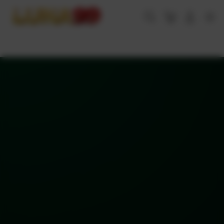
Skip
to
Cari
Troli
Login
Navigation
content