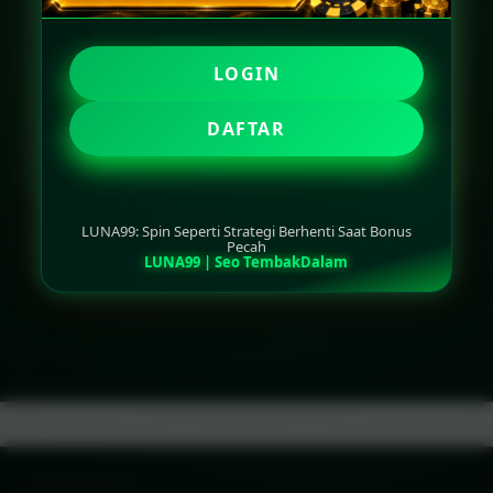
LOGIN
LOGIN
DAFTAR
DAFTAR
LUNA99: Spin Seperti Strategi Berhenti Saat Bonus
Pecah
LUNA99 | Seo TembakDalam
Layer Popup Close
SLOT
>
SLOT GACOR
>
SITUS SLOT GACOR
Buka
Footer Navigation
Products