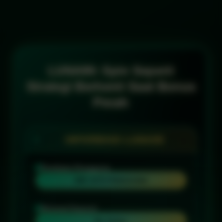
LUNA99: Spin Seperti
Strategi Berhenti Saat Bonus
Pecah
INFORMASI LUNA99
Penilaian Pengguna
888 JUTA PENGGUNA
Minimal Deposit
Rp 10ribu