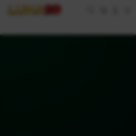
Skip
to
Cari
Troli
Login
Navigation
content