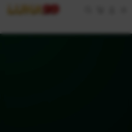
Skip
to
Cari
Troli
Login
Navigation
content