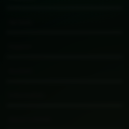
Buka
Services
Buka
Support
Buka
Account
Buka
Information
Buka
About LUNA99