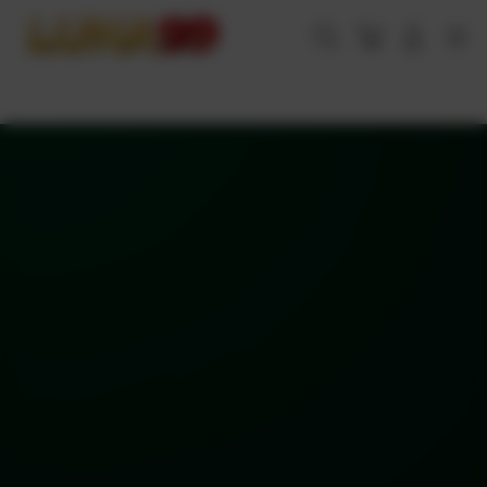
Skip
to
Cari
Troli
Login
Navigation
content