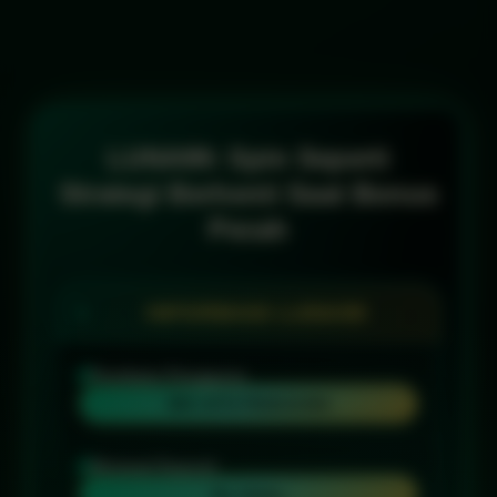
LUNA99: Spin Seperti
Strategi Berhenti Saat Bonus
Pecah
INFORMASI LUNA99
Penilaian Pengguna
888 JUTA PENGGUNA
Minimal Deposit
Rp 10ribu