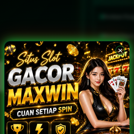
Penilaian Pen
Minimal Depos
Layanan Supp
+4 lebih
Platform
banyak
CASHBACK 