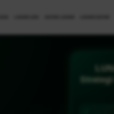
OGIN
LUNA99 LINK
DAFTAR LUNA99
LUNA99 DAFTAR
LUNA
Strateg