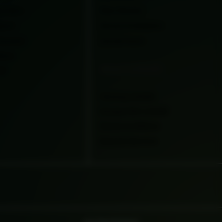
un Baru
Fitur Pemula
word
Aturan & Kebijakan
ransaksi
Kontak Resmi
ikasi
About LUNA99
IP
Tentang LUNA99
Kenapa Pilih LUNA99
Partner & Affiliate
Brand & Identitas