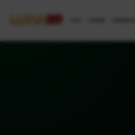
Skip
to
content
SLOT
LUNA99
LUNA99 L