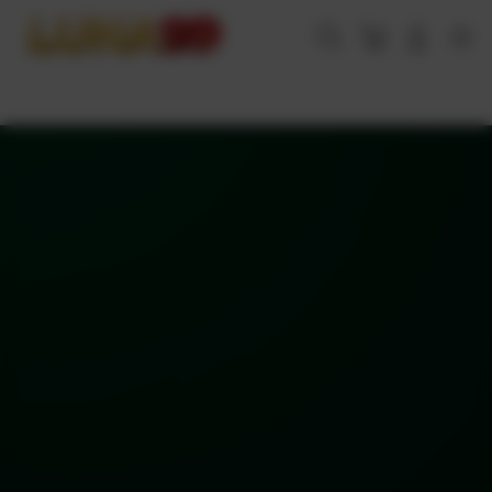
Skip
to
Cari
Troli
Login
Navigation
content