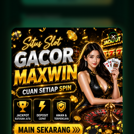
Layanan Support
24/7
Platform
Multi-Device
PENAWARAN SPESIAL
CASHBACK MINGGUAN
Promo Berlaku Setiap Hari
Proses Klaim Bonus Mudah & Cepat