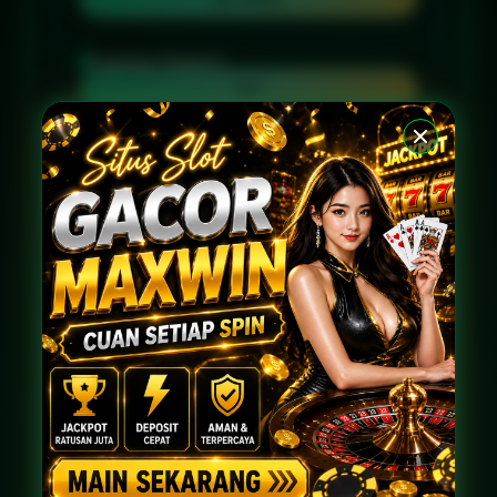
Layanan Support
24/7
Platform
Multi-Device
PENAWARAN SPESIAL
CASHBACK MINGGUAN
Promo Berlaku Setiap Hari
Proses Klaim Bonus Mudah & Cepat