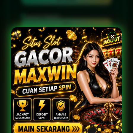
Layanan Support
24/7
Platform
Multi-Device
PENAWARAN SPESIAL
CASHBACK MINGGUAN
Promo Berlaku Setiap Hari
Proses Klaim Bonus Mudah & Cepat