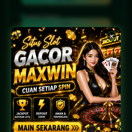
Layanan Support
24/7
Platform
Multi-Device
PENAWARAN SPESIAL
CASHBACK MINGGUAN
Promo Berlaku Setiap Hari
Proses Klaim Bonus Mudah & Cepat