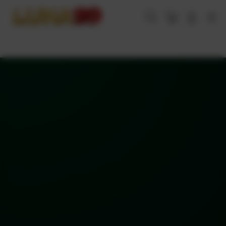
Skip
to
Cari
Troli
Login
Navigation
content