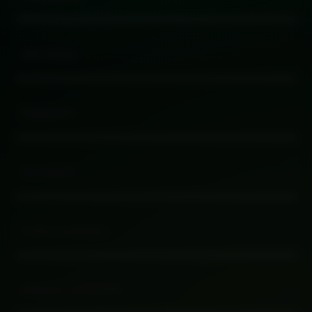
Buka
Services
Buka
Support
Buka
Account
Buka
Information
Buka
About LUNA99