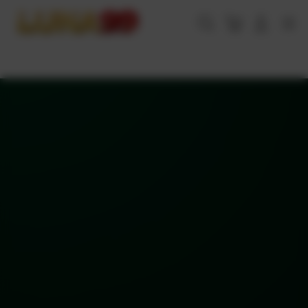
Skip
to
Cari
Troli
Login
Navigation
content