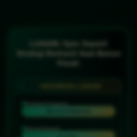
LUNA99: Spin Seperti
Strategi Berhenti Saat Bonus
Pecah
INFORMASI LUNA99
Penilaian Pengguna
888 JUTA PENGGUNA
Minimal Deposit
Rp 10ribu