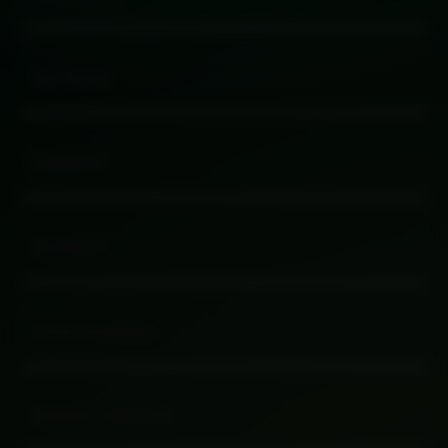
Buka
Services
Buka
Support
Buka
Account
Buka
Information
Buka
About LUNA99