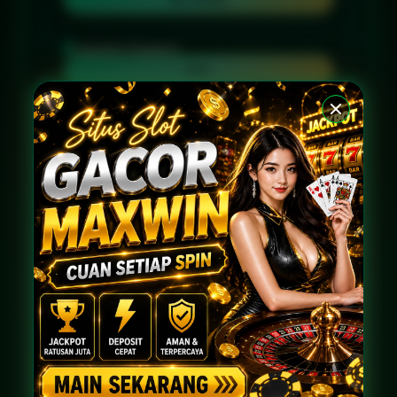
Layanan Support
24/7
Platform
Multi-Device
PENAWARAN SPESIAL
CASHBACK MINGGUAN
Promo Berlaku Setiap Hari
Proses Klaim Bonus Mudah & Cepat