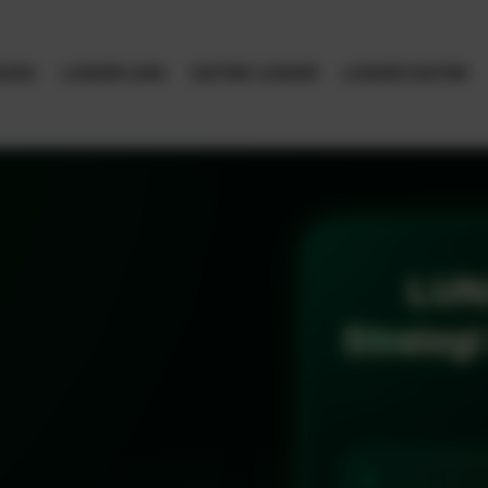
OGIN
LUNA99 LINK
DAFTAR LUNA99
LUNA99 DAFTAR
LUNA
Strateg