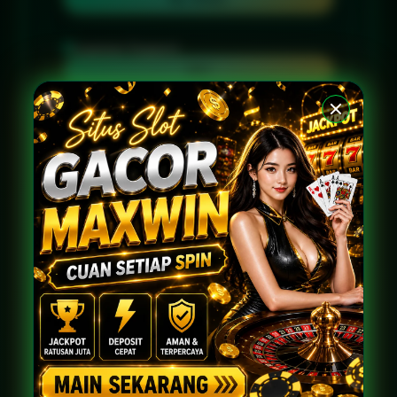
Layanan Support
24/7
Platform
Multi-Device
PENAWARAN SPESIAL
CASHBACK MINGGUAN
Promo Berlaku Setiap Hari
Proses Klaim Bonus Mudah & Cepat