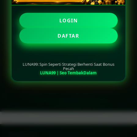
LOGIN
LOGIN
DAFTAR
DAFTAR
LUNA99: Spin Seperti Strategi Berhenti Saat Bonus
Pecah
LUNA99 | Seo TembakDalam
Layer Popup Close
SLOT
>
SLOT GACOR
>
SITUS SLOT GACOR
Buka
Footer Navigation
Products