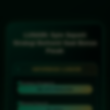
LUNA99: Spin Seperti
Strategi Berhenti Saat Bonus
Pecah
INFORMASI LUNA99
Penilaian Pengguna
888 JUTA PENGGUNA
Minimal Deposit
Rp 10ribu