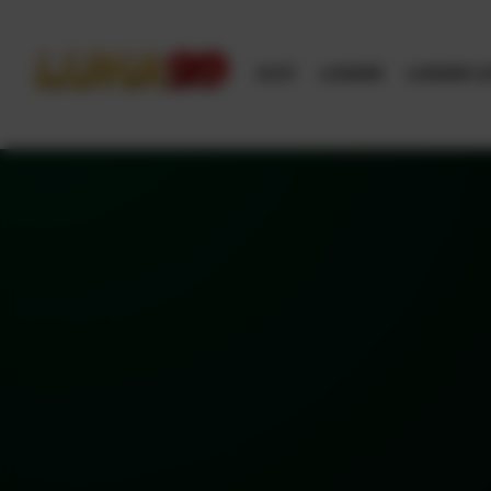
Skip
to
content
SLOT
LUNA99
LUNA99 L