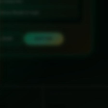
u Setiap Hari
m Bonus Mudah & Cepat
LOGIN
DAFTAR
t
Information
mber
Fitur Akses