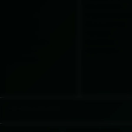
LOGIN LUNA99
Turnamen & Event
LUNA99
Program VIP & Cashbac
LUNA99 GAME
Metode Pembayaran
RTP LUNA99
Fitur Deposit
LUNA99 TERPERCAYA
Fitur Withdraw
LUNA99 SLOT
Program Referral
LUNA99 BONUS
© 2026 LUNA99. All rights reserved.