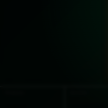
Layer Popup Close
SLOT
>
SLOT GACOR
>
SITUS SLOT GACOR
Footer Navigation
Products
Services
LUNA99 SITUS
Promo & Bonus Harian