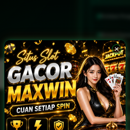
Penilaian Pen
Minimal Depos
Layanan Supp
+4 lebih
Platform
banyak
CASHBACK 