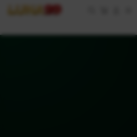
Skip
to
Cari
Troli
Login
Navigation
content