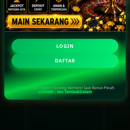
Promo Berlak
Proses Klai
LOGIN
DAFTAR
LUNA99: Spin Seperti Strategi Berhenti Saat Bonus Pecah
LUNA99 | Seo TembakDalam
Support
Accoun
Pusat Bantuan
Login Me