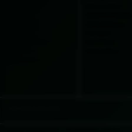
LOGIN LUNA99
Turnamen & Event
LUNA99
Program VIP & Cashbac
LUNA99 GAME
Metode Pembayaran
RTP LUNA99
Fitur Deposit
LUNA99 TERPERCAYA
Fitur Withdraw
LUNA99 SLOT
Program Referral
LUNA99 BONUS
© 2026 LUNA99. All rights reserved.