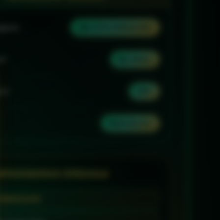
gguna
888 JUTA PENGGUNA
it
Rp 10ribu
ort
24/7
Multi-Device
PENAWARAN SPESIAL
MINGGUAN