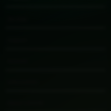
Buka
Services
Buka
Support
Buka
Account
Buka
Information
Buka
About LUNA99