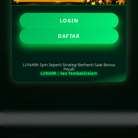
LOGIN
LOGIN
DAFTAR
DAFTAR
LUNA99: Spin Seperti Strategi Berhenti Saat Bonus
Pecah
LUNA99 | Seo TembakDalam
Layer Popup Close
SLOT
>
SLOT GACOR
>
SITUS SLOT GACOR
Buka
Footer Navigation
Products