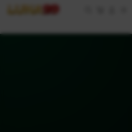
Skip
to
Cari
Troli
Login
Navigation
content