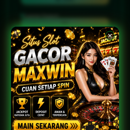
Layanan Support
24/7
Platform
Multi-Device
PENAWARAN SPESIAL
CASHBACK MINGGUAN
Promo Berlaku Setiap Hari
Proses Klaim Bonus Mudah & Cepat