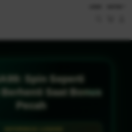
LOGIN
DAFTAR
Cari
Troli
Login/Sign-Up
Cari
99: Spin Seperti
i Berhenti Saat Bonus
Pecah
INFORMASI LUNA99