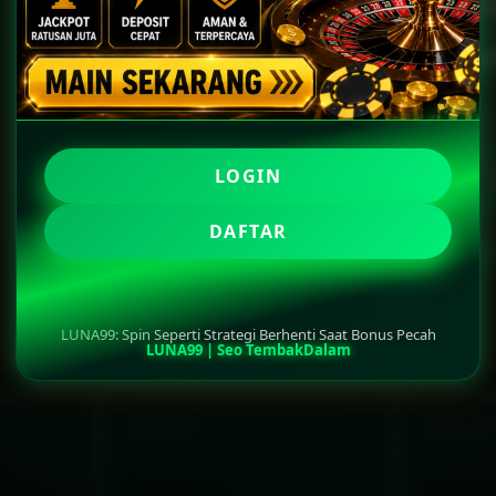
Promo Berlak
Proses Klai
LOGIN
DAFTAR
LUNA99: Spin Seperti Strategi Berhenti Saat Bonus Pecah
LUNA99 | Seo TembakDalam
Support
Accoun
Pusat Bantuan
Login Me