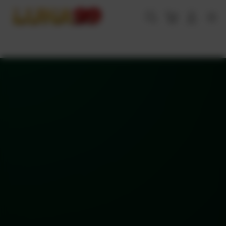
Skip
to
Cari
Troli
Login
Navigation
content