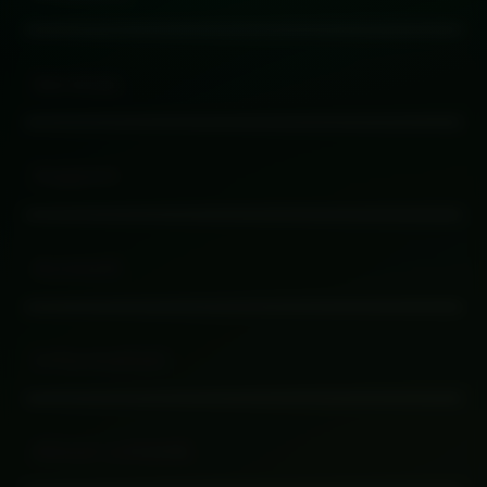
Buka
Services
Buka
Support
Buka
Account
Buka
Information
Buka
About LUNA99