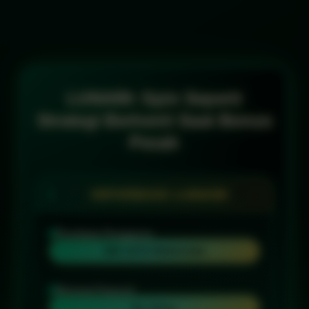
LUNA99: Spin Seperti
Strategi Berhenti Saat Bonus
Pecah
INFORMASI LUNA99
Penilaian Pengguna
888 JUTA PENGGUNA
Minimal Deposit
Rp 10ribu