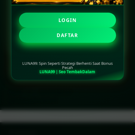
LOGIN
LOGIN
DAFTAR
DAFTAR
LUNA99: Spin Seperti Strategi Berhenti Saat Bonus
Pecah
LUNA99 | Seo TembakDalam
Layer Popup Close
SLOT
>
SLOT GACOR
>
SITUS SLOT GACOR
Buka
Footer Navigation
Products