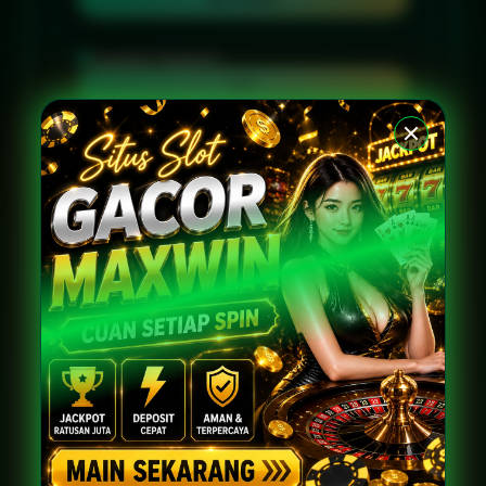
Layanan Support
24/7
Platform
Multi-Device
PENAWARAN SPESIAL
CASHBACK MINGGUAN
Promo Berlaku Setiap Hari
Proses Klaim Bonus Mudah & Cepat