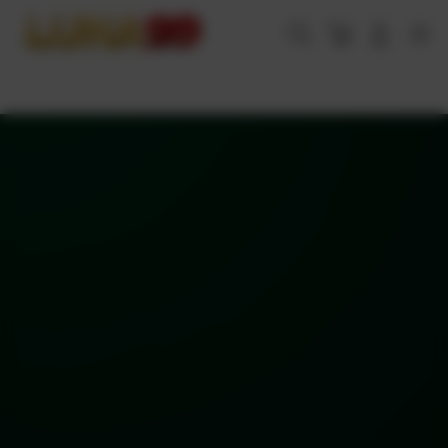
Skip
to
Cari
Troli
Login
Navigation
content