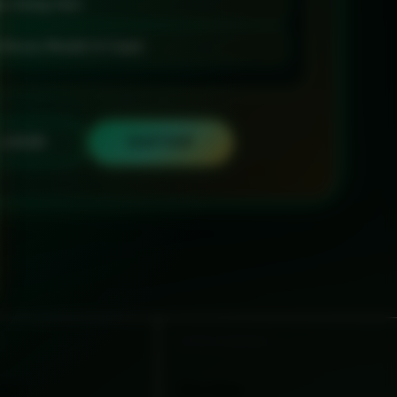
u Setiap Hari
m Bonus Mudah & Cepat
LOGIN
DAFTAR
t
Information
mber
Fitur Akses