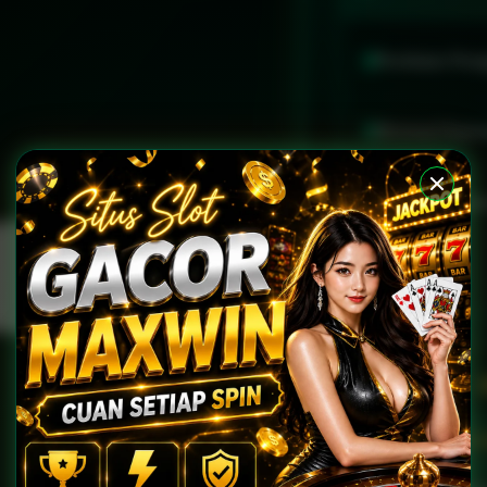
Penilaian Pen
Minimal Depos
Layanan Supp
+4 lebih
Platform
banyak
CASHBACK 