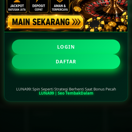
Promo Berlak
Proses Klai
LOGIN
DAFTAR
LUNA99: Spin Seperti Strategi Berhenti Saat Bonus Pecah
LUNA99 | Seo TembakDalam
Support
Accoun
Pusat Bantuan
Login Me