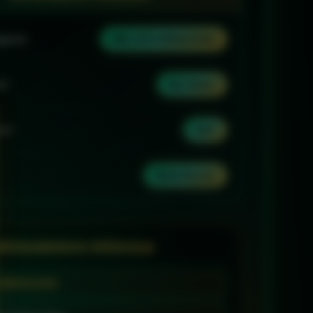
gguna
888 JUTA PENGGUNA
it
Rp 10ribu
ort
24/7
Multi-Device
PENAWARAN SPESIAL
MINGGUAN