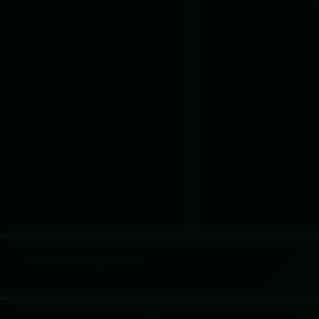
LOGIN LUNA99
Turnamen & Event
LUNA99
Program VIP & Cashbac
LUNA99 GAME
Metode Pembayaran
RTP LUNA99
Fitur Deposit
LUNA99 TERPERCAYA
Fitur Withdraw
LUNA99 SLOT
Program Referral
LUNA99 BONUS
© 2026 LUNA99. All rights reserved.