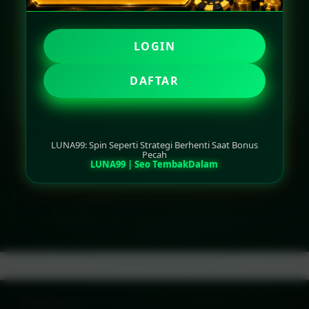
LOGIN
LOGIN
DAFTAR
DAFTAR
LUNA99: Spin Seperti Strategi Berhenti Saat Bonus
Pecah
LUNA99 | Seo TembakDalam
Layer Popup Close
SLOT
>
SLOT GACOR
>
SITUS SLOT GACOR
Buka
Footer Navigation
Products