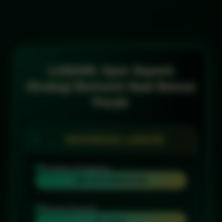
LUNA99: Spin Seperti
Strategi Berhenti Saat Bonus
Pecah
INFORMASI LUNA99
Penilaian Pengguna
888 JUTA PENGGUNA
Minimal Deposit
Rp 10ribu