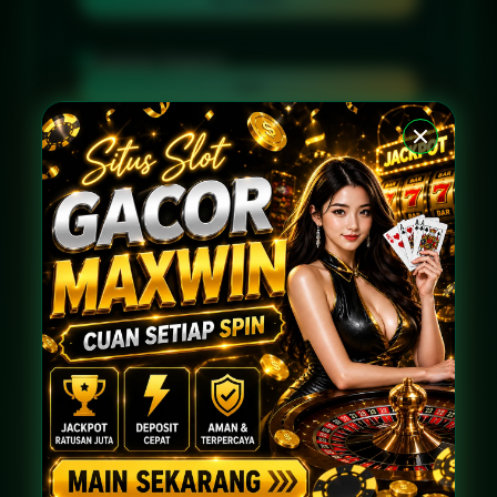
Layanan Support
24/7
Platform
Multi-Device
PENAWARAN SPESIAL
CASHBACK MINGGUAN
Promo Berlaku Setiap Hari
Proses Klaim Bonus Mudah & Cepat