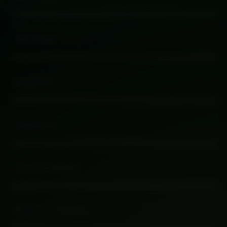
Buka
Services
Buka
Support
Buka
Account
Buka
Information
Buka
About LUNA99