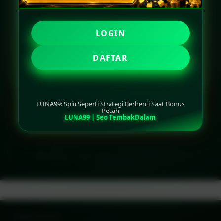
LOGIN
LOGIN
DAFTAR
DAFTAR
LUNA99: Spin Seperti Strategi Berhenti Saat Bonus
Pecah
LUNA99 | Seo TembakDalam
Layer Popup Close
SLOT
>
SLOT GACOR
>
SITUS SLOT GACOR
Buka
Footer Navigation
Products