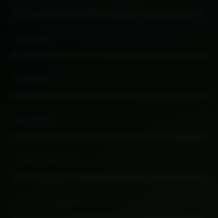
Buka
Services
Buka
Support
Buka
Account
Buka
Information
Buka
About LUNA99