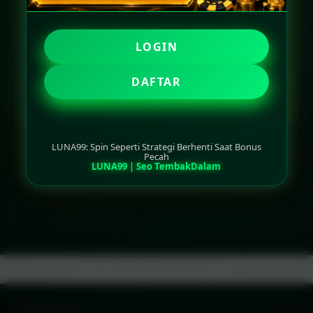
LOGIN
LOGIN
DAFTAR
DAFTAR
LUNA99: Spin Seperti Strategi Berhenti Saat Bonus
Pecah
LUNA99 | Seo TembakDalam
Layer Popup Close
SLOT
>
SLOT GACOR
>
SITUS SLOT GACOR
Buka
Footer Navigation
Products