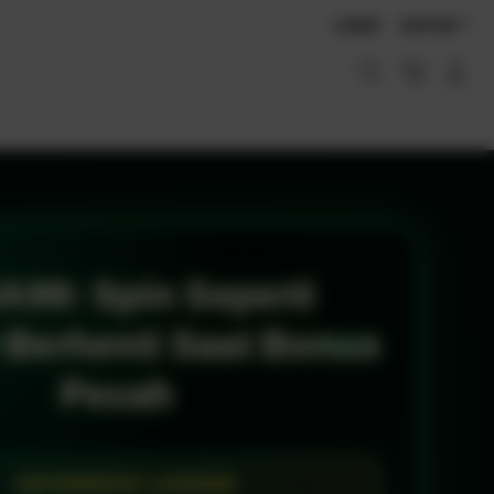
LOGIN
DAFTAR
Cari
Troli
Login/Sign-Up
Cari
99: Spin Seperti
i Berhenti Saat Bonus
Pecah
INFORMASI LUNA99