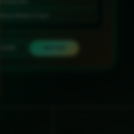
u Setiap Hari
m Bonus Mudah & Cepat
LOGIN
DAFTAR
t
Information
mber
Fitur Akses