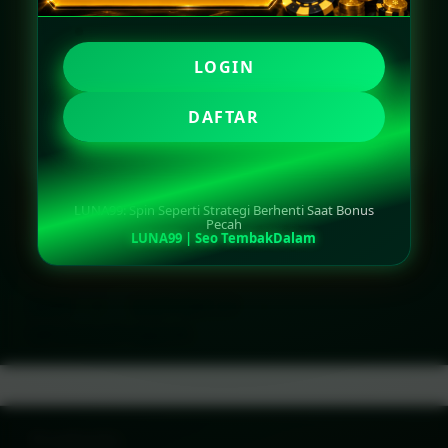
LOGIN
LOGIN
DAFTAR
DAFTAR
LUNA99: Spin Seperti Strategi Berhenti Saat Bonus
Pecah
LUNA99 | Seo TembakDalam
Layer Popup Close
SLOT
>
SLOT GACOR
>
SITUS SLOT GACOR
Buka
Footer Navigation
Products