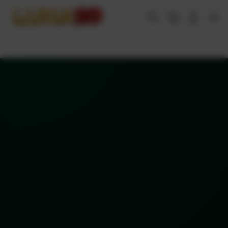
Skip
to
Cari
Troli
Login
Navigation
content