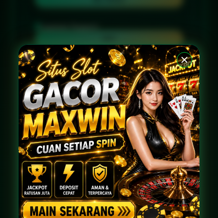
Layanan Support
24/7
Platform
Multi-Device
PENAWARAN SPESIAL
CASHBACK MINGGUAN
Promo Berlaku Setiap Hari
Proses Klaim Bonus Mudah & Cepat