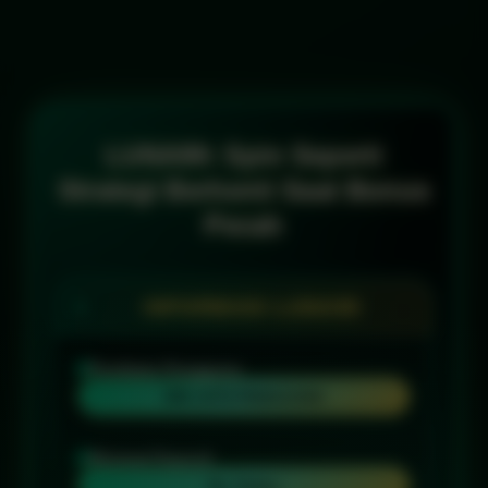
LUNA99: Spin Seperti
Strategi Berhenti Saat Bonus
Pecah
INFORMASI LUNA99
Penilaian Pengguna
888 JUTA PENGGUNA
Minimal Deposit
Rp 10ribu