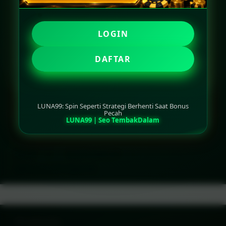
LOGIN
LOGIN
DAFTAR
DAFTAR
LUNA99: Spin Seperti Strategi Berhenti Saat Bonus
Pecah
LUNA99 | Seo TembakDalam
Layer Popup Close
SLOT
>
SLOT GACOR
>
SITUS SLOT GACOR
Buka
Footer Navigation
Products