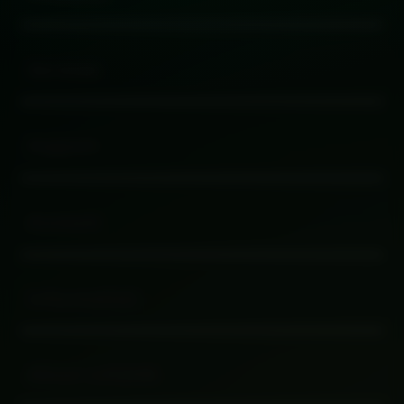
Buka
Services
Buka
Support
Buka
Account
Buka
Information
Buka
About LUNA99