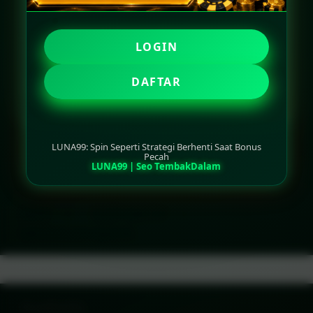
LOGIN
LOGIN
DAFTAR
DAFTAR
LUNA99: Spin Seperti Strategi Berhenti Saat Bonus
Pecah
LUNA99 | Seo TembakDalam
Layer Popup Close
SLOT
>
SLOT GACOR
>
SITUS SLOT GACOR
Buka
Footer Navigation
Products