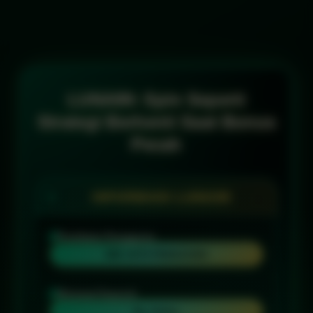
LUNA99: Spin Seperti
Strategi Berhenti Saat Bonus
Pecah
INFORMASI LUNA99
Penilaian Pengguna
888 JUTA PENGGUNA
Minimal Deposit
Rp 10ribu