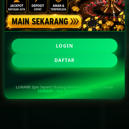
Promo Berlak
Proses Klai
LOGIN
DAFTAR
LUNA99: Spin Seperti Strategi Berhenti Saat Bonus Pecah
LUNA99 | Seo TembakDalam
Support
Accoun
Pusat Bantuan
Login Me