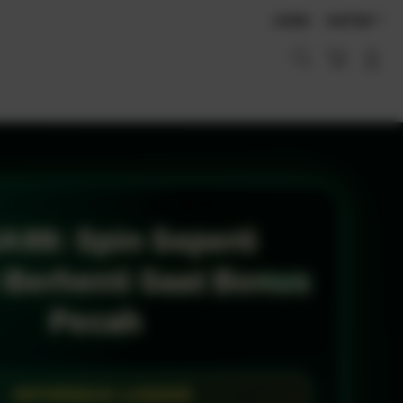
LOGIN
DAFTAR
Cari
Troli
Login/Sign-Up
Cari
99: Spin Seperti
i Berhenti Saat Bonus
Pecah
INFORMASI LUNA99