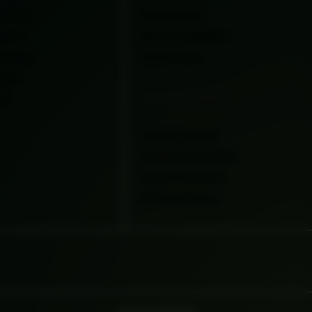
un Baru
Fitur Pemula
word
Aturan & Kebijakan
ransaksi
Kontak Resmi
ikasi
About LUNA99
IP
Tentang LUNA99
Kenapa Pilih LUNA99
Partner & Affiliate
Brand & Identitas