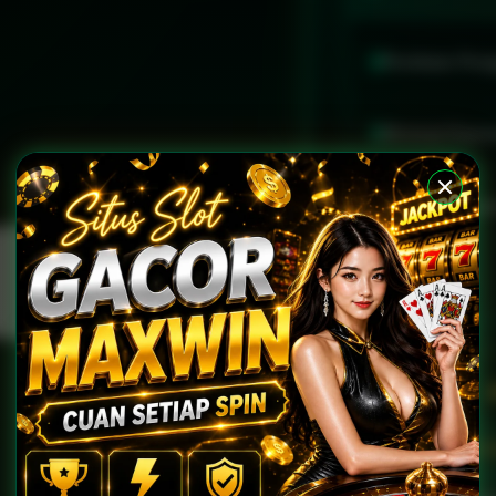
Penilaian Pen
Minimal Depos
Layanan Supp
+4 lebih
Platform
banyak
CASHBACK 