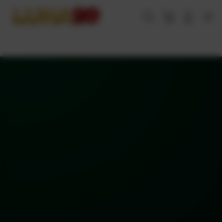
Skip
to
Cari
Troli
Login
Navigation
content