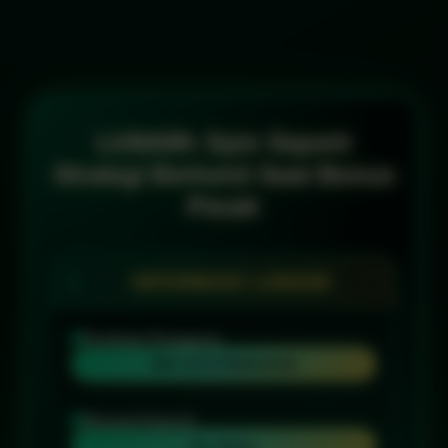
LUNA99: Spin Seperti
Strategi Berhenti Saat Bonus
Pecah
INFORMASI LUNA99
Penilaian Pengguna
888 JUTA PENGGUNA
Minimal Deposit
Rp 10ribu