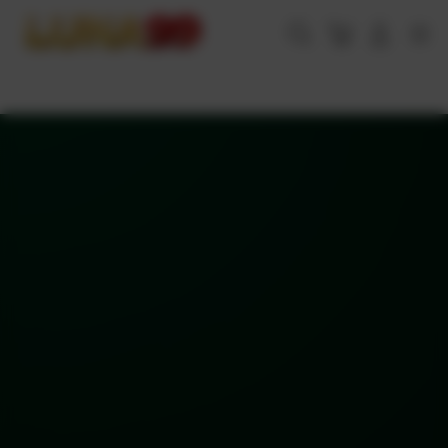
Skip
to
Cari
Troli
Login
Navigation
content