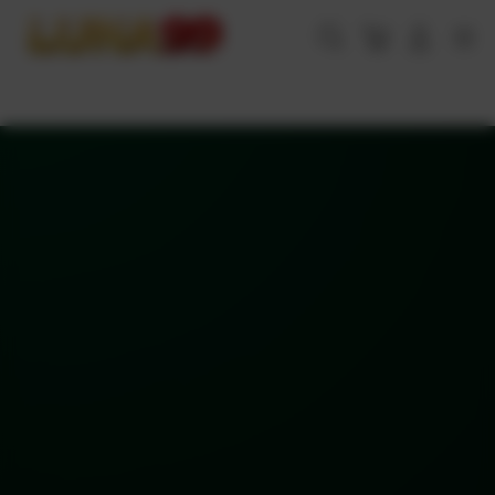
Skip
to
Cari
Troli
Login
Navigation
content