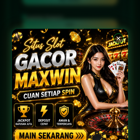
Layanan Support
24/7
Platform
Multi-Device
PENAWARAN SPESIAL
CASHBACK MINGGUAN
Promo Berlaku Setiap Hari
Proses Klaim Bonus Mudah & Cepat