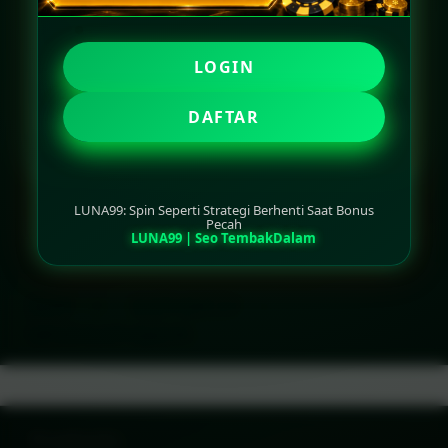
LOGIN
LOGIN
DAFTAR
DAFTAR
LUNA99: Spin Seperti Strategi Berhenti Saat Bonus
Pecah
LUNA99 | Seo TembakDalam
Layer Popup Close
SLOT
>
SLOT GACOR
>
SITUS SLOT GACOR
Buka
Footer Navigation
Products