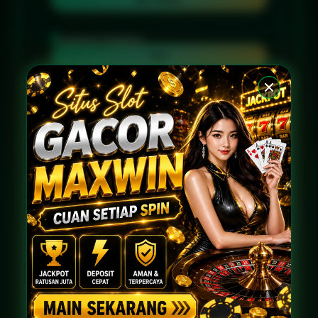
Layanan Support
24/7
Platform
Multi-Device
PENAWARAN SPESIAL
CASHBACK MINGGUAN
Promo Berlaku Setiap Hari
Proses Klaim Bonus Mudah & Cepat