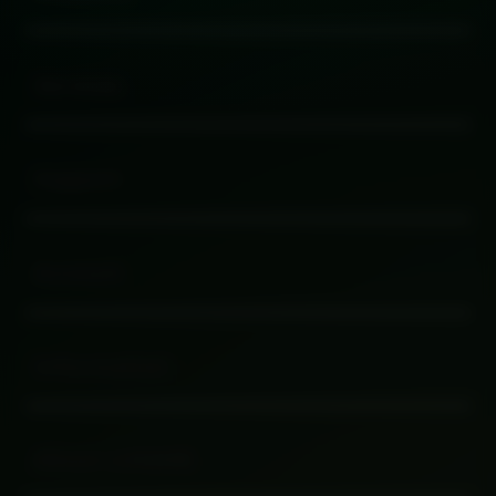
Buka
Services
Buka
Support
Buka
Account
Buka
Information
Buka
About LUNA99