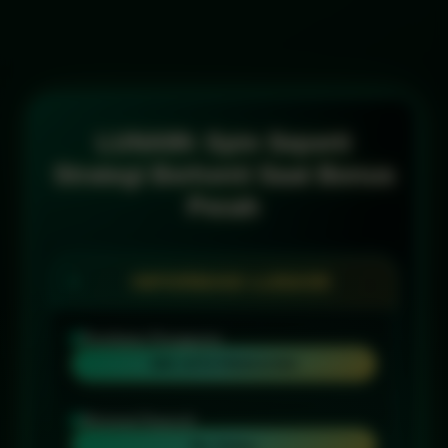
LUNA99: Spin Seperti
Strategi Berhenti Saat Bonus
Pecah
INFORMASI LUNA99
Penilaian Pengguna
888 JUTA PENGGUNA
Minimal Deposit
Rp 10ribu