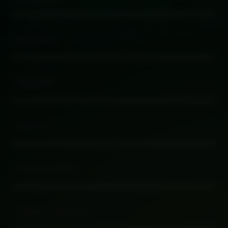
Buka
Services
Buka
Support
Buka
Account
Buka
Information
Buka
About LUNA99