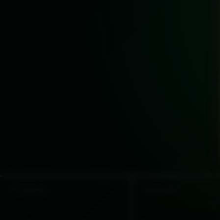
Layer Popup Close
SLOT
>
SLOT GACOR
>
SITUS SLOT GACOR
Footer Navigation
Products
Services
LUNA99 SITUS
Promo & Bonus Harian