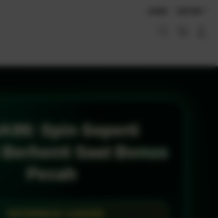
LOGIN
DAFTAR
Cari
Troli
Login/Sign-Up
Cari
99: Spin Seperti
i Berhenti Saat Bonus
Pecah
INFORMASI LUNA99