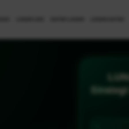
OGIN
LUNA99 LINK
DAFTAR LUNA99
LUNA99 DAFTAR
LUNA
Strateg