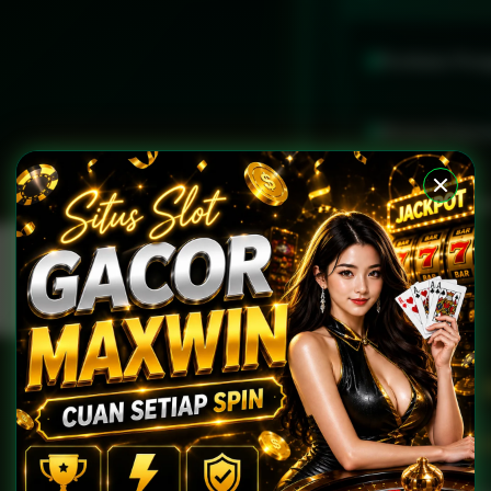
Penilaian Pen
Minimal Depos
Layanan Supp
+4 lebih
Platform
banyak
CASHBACK 