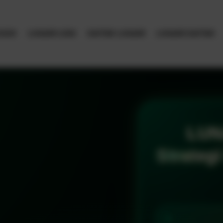
OGIN
LUNA99 LINK
DAFTAR LUNA99
LUNA99 DAFTAR
LUNA
Strateg