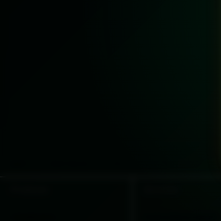
Layer Popup Close
SLOT
>
SLOT GACOR
>
SITUS SLOT GACOR
Footer Navigation
Products
Services
LUNA99 SITUS
Promo & Bonus Harian