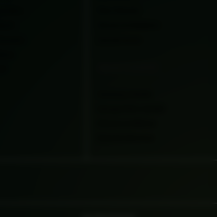
un Baru
Fitur Pemula
word
Aturan & Kebijakan
ransaksi
Kontak Resmi
ikasi
About LUNA99
IP
Tentang LUNA99
Kenapa Pilih LUNA99
Partner & Affiliate
Brand & Identitas