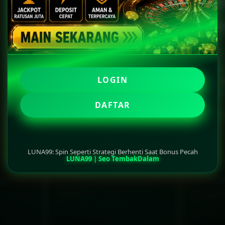
Promo Berlak
Proses Klai
LOGIN
DAFTAR
LUNA99: Spin Seperti Strategi Berhenti Saat Bonus Pecah
LUNA99 | Seo TembakDalam
Support
Accoun
Pusat Bantuan
Login Me