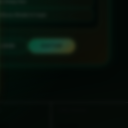
u Setiap Hari
m Bonus Mudah & Cepat
LOGIN
DAFTAR
t
Information
mber
Fitur Akses