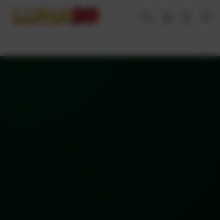
Skip
to
Cari
Troli
Login
Navigation
content