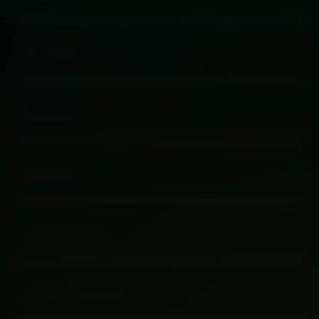
Buka
Services
Buka
Support
Buka
Account
Buka
Information
Buka
About LUNA99