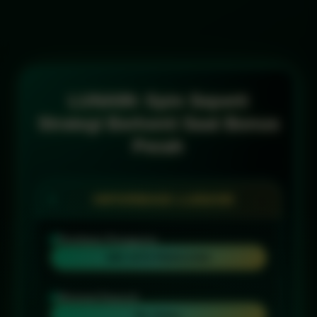
LUNA99: Spin Seperti
Strategi Berhenti Saat Bonus
Pecah
INFORMASI LUNA99
Penilaian Pengguna
888 JUTA PENGGUNA
Minimal Deposit
Rp 10ribu