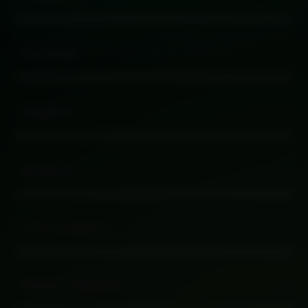
Buka
Services
Buka
Support
Buka
Account
Buka
Information
Buka
About LUNA99