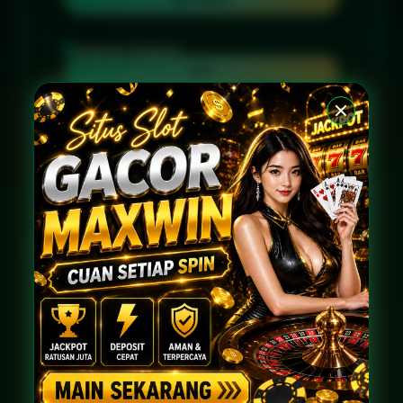
Layanan Support
24/7
Platform
Multi-Device
PENAWARAN SPESIAL
CASHBACK MINGGUAN
Promo Berlaku Setiap Hari
Proses Klaim Bonus Mudah & Cepat