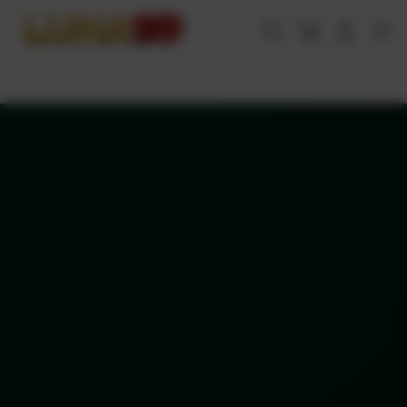
Skip
to
Cari
Troli
Login
Navigation
content