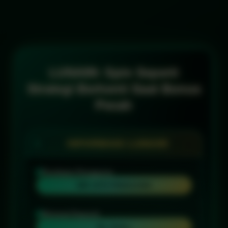
LUNA99: Spin Seperti
Strategi Berhenti Saat Bonus
Pecah
INFORMASI LUNA99
Penilaian Pengguna
888 JUTA PENGGUNA
Minimal Deposit
Rp 10ribu