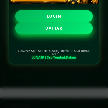
LOGIN
LOGIN
DAFTAR
DAFTAR
LUNA99: Spin Seperti Strategi Berhenti Saat Bonus
Pecah
LUNA99 | Seo TembakDalam
Layer Popup Close
SLOT
>
SLOT GACOR
>
SITUS SLOT GACOR
Buka
Footer Navigation
Products